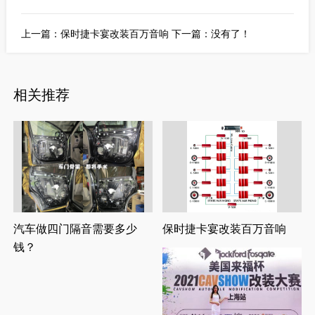
上一篇：
保时捷卡宴改装百万音响
下一篇：没有了！
相关推荐
汽车做四门隔音需要多少
保时捷卡宴改装百万音响
钱？