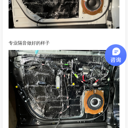
专业隔音做好的样子