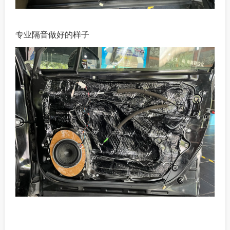
专业隔音做好的样子