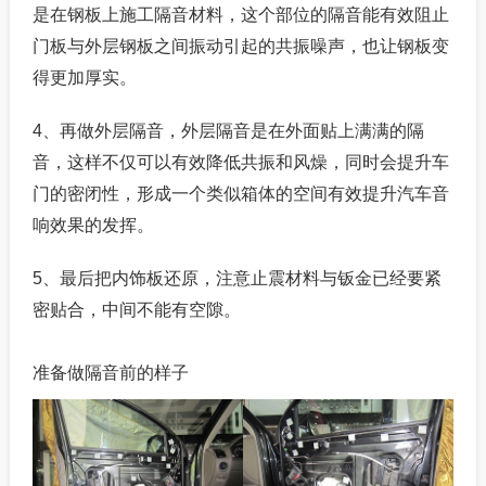
是在钢板上施工隔音材料，这个部位的隔音能有效阻止
门板与外层钢板之间振动引起的共振噪声，也让钢板变
得更加厚实。
4、再做外层隔音，外层隔音是在外面贴上满满的隔
音，这样不仅可以有效降低共振和风燥，同时会提升车
门的密闭性，形成一个类似箱体的空间有效提升汽车音
响效果的发挥。
5、最后把内饰板还原，注意止震材料与钣金已经要紧
密贴合，中间不能有空隙。
准备做隔音前的样子