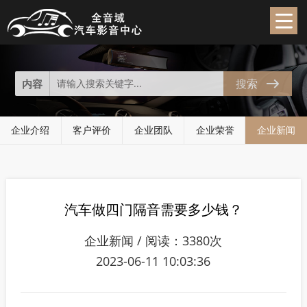
企业新闻
News
搜索
内容
企业介绍
客户评价
企业团队
企业荣誉
企业新闻
汽车做四门隔音需要多少钱？
企业新闻 / 阅读：3380次
2023-06-11 10:03:36