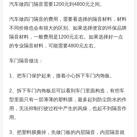
汽车做四门隔音需要1200元到4800元之间。
汽车做四门隔音的费用，需要看选择的隔音材料，材料
不同价格也会有很大的区别。如果选择便宜的环保品牌
隔音材料，一般费用是1200元左右。如果选择好一点
的专业隔音材料，可能需要4800元左右。
车门隔音做法：
1、把车门保护起来，接着小心拆下车门内饰板。
2、拆下车门内饰板后可以看到车门里面构造，有些车
型里面只有一层薄薄的塑料膜，最多起到防尘防水的作
用，无法抑制行驶过程中产生的风燥，也起不到隔音作
用。
3、把塑料膜撕掉，先做门板的内层隔音，内层隔音就