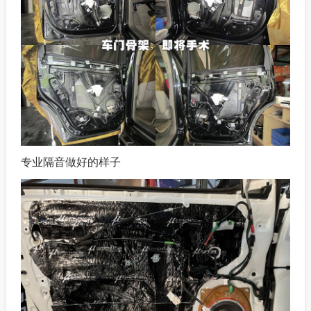
专业隔音做好的样子