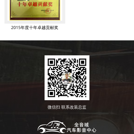
2015年度十年卓越贡献奖
微信扫 联系改装总监