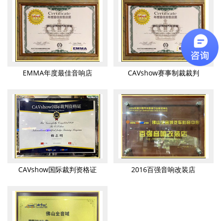
EMMA年度最佳音响店
CAVshow赛事制裁裁判
CAVshow国际裁判资格证
2016百强音响改装店