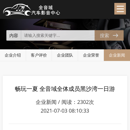
企业新闻
News
搜索
内容
企业介绍
客户评价
企业团队
企业荣誉
企业新闻
畅玩一夏 全音域全体成员黑沙湾一日游
企业新闻 / 阅读：2302次
2021-07-03 08:10:33