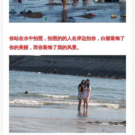
你站在水中拍照，拍照的的人在岸边拍你，白裙装饰了
你的美丽，而你装饰了我的风景。