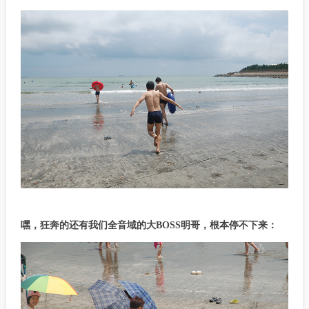
嘿，狂奔的还有我们全音域的大BOSS明哥，根本停不下来：