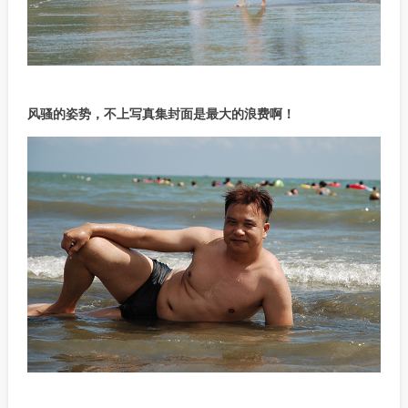
风骚的姿势，不上写真集封面是最大的浪费啊！