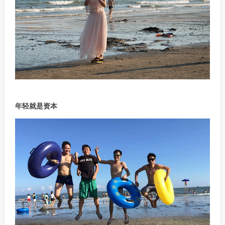
年轻就是资本