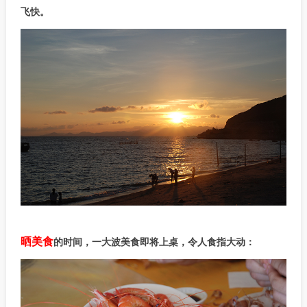
飞快。
晒美食
的时间，一大波美食即将上桌，令人食指大动：