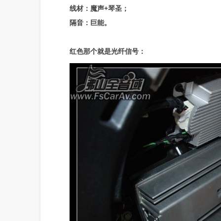
线材：魔声+琴圣；
隔音：巨能。
红色那个就是光纤信号：