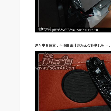
原车中音位置，不明白设计师怎么会将喇叭朝下，为