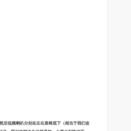
然后低频喇叭分别在左右座椅底下（相当于我们改