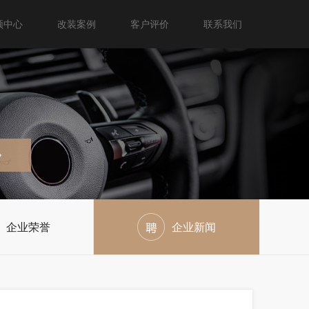
频中心
改装案例
客户评价
联系我们
企业荣誉
企业新闻