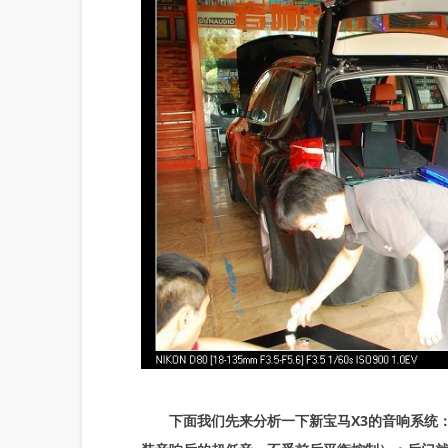
下面我们先来分析一下新宝马X3的音响系统：