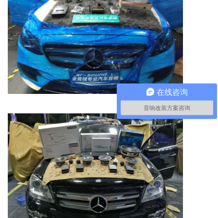
在线咨询
音响改装方案咨询