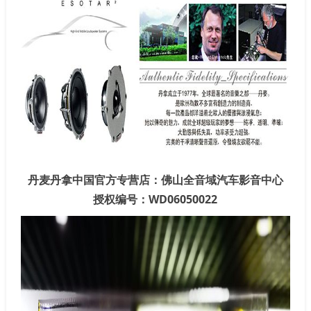
丹麦丹拿中国官方专营店：佛山全音域汽车影音中心
授权编号：WD06050022