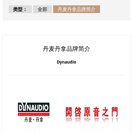
类型：
全部
丹麦丹拿品牌简介
丹麦丹拿品牌简介
Dynaudio